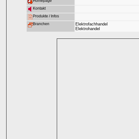
Homepage
Kontakt
Produkte / Infos
Branchen
Elektrofachhandel
Elektrohandel