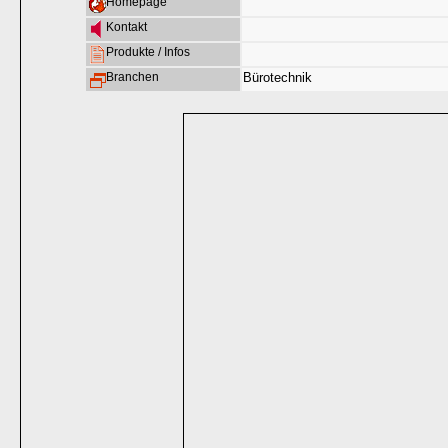
Homepage
Kontakt
Produkte / Infos
Branchen
Bürotechnik