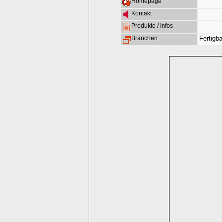
Homepage
Kontakt
Produkte / Infos
Branchen
Fertigba