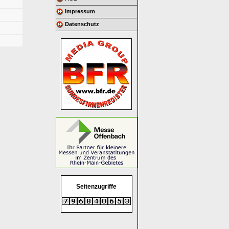
Impressum
Datenschutz
Seitenzugriffe