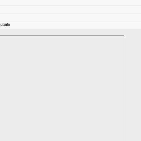
uteile