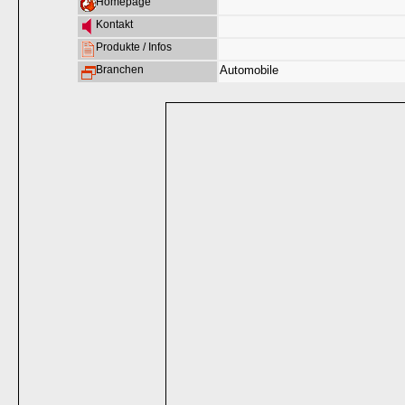
Homepage
Kontakt
Produkte / Infos
Branchen
Automobile