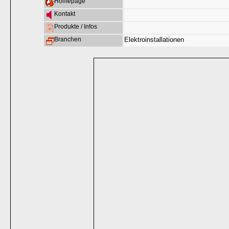
Homepage
Kontakt
Produkte / Infos
Branchen
Elektroinstallationen