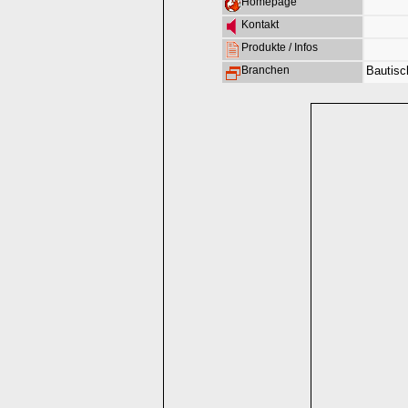
Homepage
Kontakt
Produkte / Infos
Branchen
Bautisc