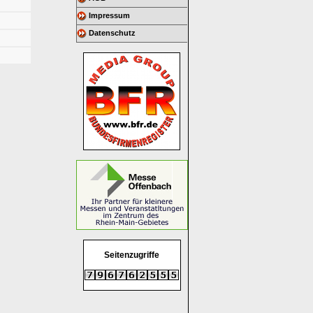
Impressum
Datenschutz
Seitenzugriffe