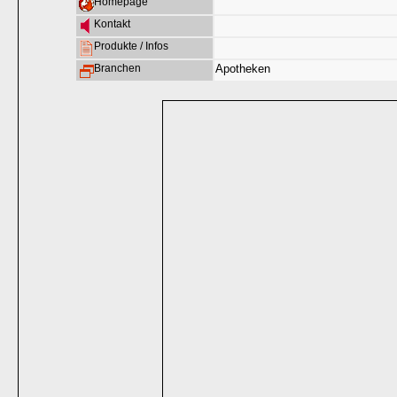
Homepage
Kontakt
Produkte / Infos
Branchen
Apotheken