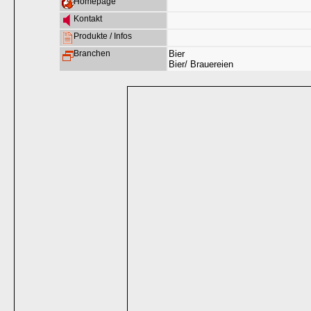
Homepage
Kontakt
Produkte / Infos
Branchen
Bier
Bier/ Brauereien