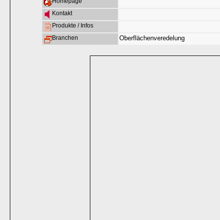
Homepage
Kontakt
Produkte / Infos
Branchen
Oberflächenveredelung