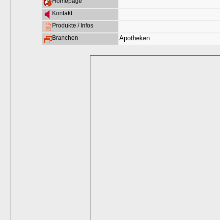
Homepage
Kontakt
Produkte / Infos
Branchen
Apotheken