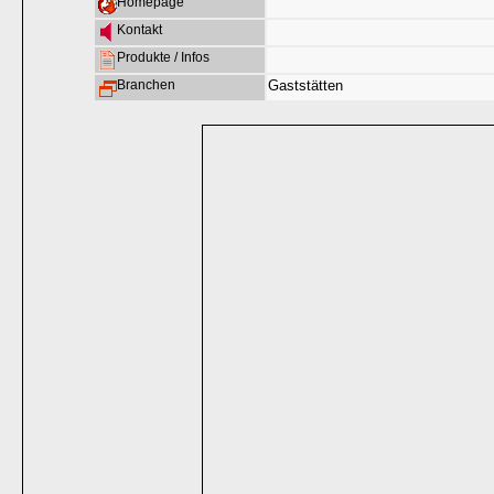
Homepage
Kontakt
Produkte / Infos
Branchen
Gaststätten