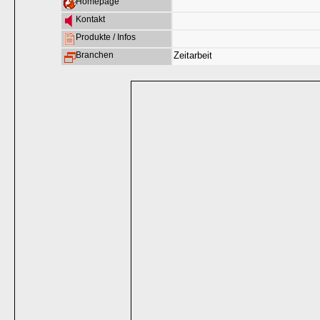
Homepage
Kontakt
Produkte / Infos
Branchen
Zeitarbeit