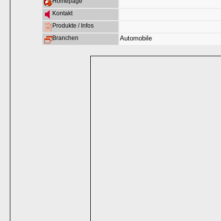
Homepage
Kontakt
Produkte / Infos
Branchen
Automobile