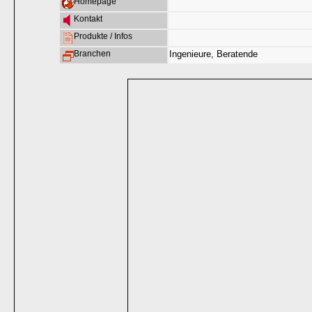
Homepage
Kontakt
Produkte / Infos
Branchen
Ingenieure, Beratende