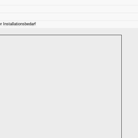
r Installationsbedarf