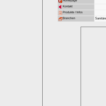
Homepage
Kontakt
Produkte / Infos
Branchen
Sanitäre