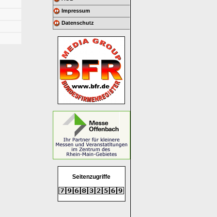
Impressum
Datenschutz
Seitenzugriffe