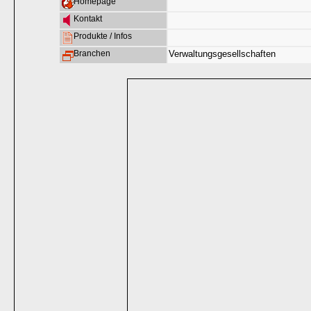
Homepage
Kontakt
Produkte / Infos
Branchen
Verwaltungsgesellschaften