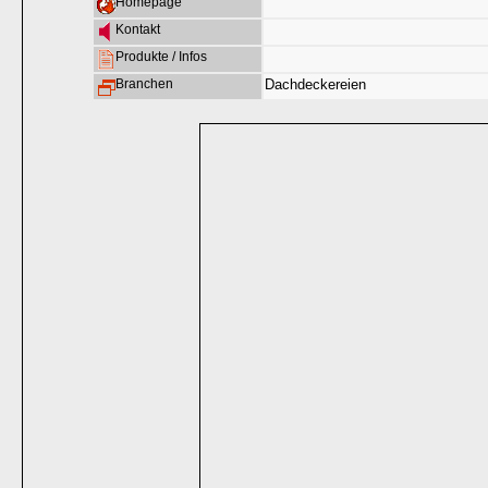
Homepage
Kontakt
Produkte / Infos
Branchen
Dachdeckereien