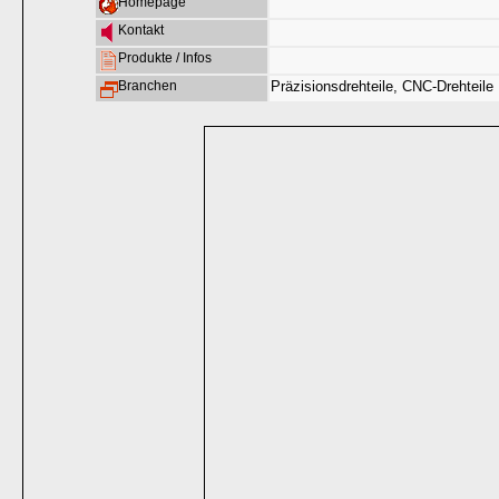
Homepage
Kontakt
Produkte / Infos
Branchen
Präzisionsdrehteile, CNC-Drehteile