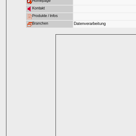
Homepage
Kontakt
Produkte / Infos
Branchen
Datenverarbeitung