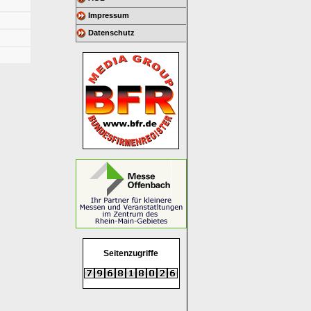
Impressum
Datenschutz
Seitenzugriffe