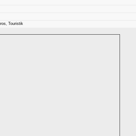
ros, Touristik