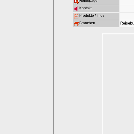
Homepage
Kontakt
Produkte / Infos
Branchen
Reisebü