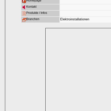
Homepage
Kontakt
Produkte / Infos
Branchen
Elektroinstallationen