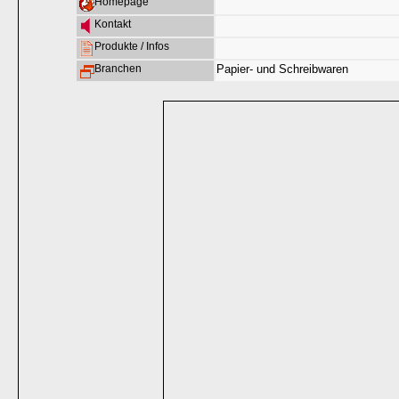
Homepage
Kontakt
Produkte / Infos
Branchen
Papier- und Schreibwaren